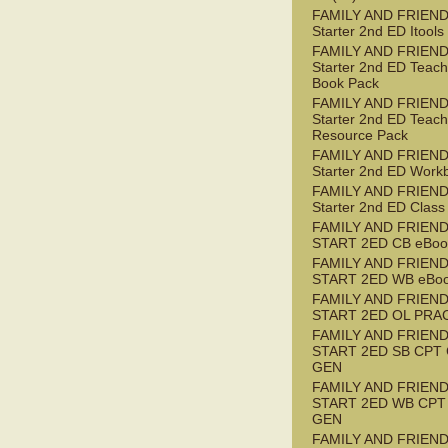
FAMILY AND FRIEN
Starter 2nd ED Itools
FAMILY AND FRIEN
Starter 2nd ED Teach
Book Pack
FAMILY AND FRIEN
Starter 2nd ED Teach
Resource Pack
FAMILY AND FRIEN
Starter 2nd ED Work
FAMILY AND FRIEN
Starter 2nd ED Class
FAMILY AND FRIEN
START 2ED CB eBook
FAMILY AND FRIEN
START 2ED WB eBoo
FAMILY AND FRIEN
START 2ED OL PRAC
FAMILY AND FRIEN
START 2ED SB CPT
GEN
FAMILY AND FRIEN
START 2ED WB CPT
GEN
FAMILY AND FRIEN