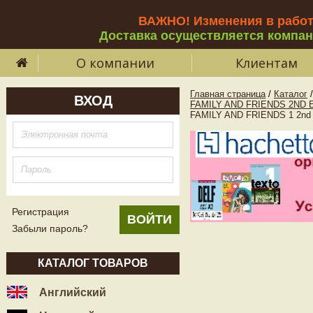
ВАЖНО! Изменения в рабо
Доставка осуществляется компа
О компании
Клиентам
Главная страница
/
Каталог
/
ВХОД
FAMILY AND FRIENDS 2ND E
FAMILY AND FRIENDS 1 2nd 
Регистрация
Забыли пароль?
КАТАЛОГ ТОВАРОВ
Английский