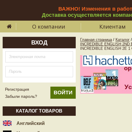
ВАЖНО! Изменения в рабо
Доставка осуществляется компа
О компании
Клиентам
Главная страница
/
Каталог
/
ВХОД
INCREDIBLE ENGLISH 2ND 
INCREDIBLE ENGLISH 2E 1 
Регистрация
Забыли пароль?
КАТАЛОГ ТОВАРОВ
Английский