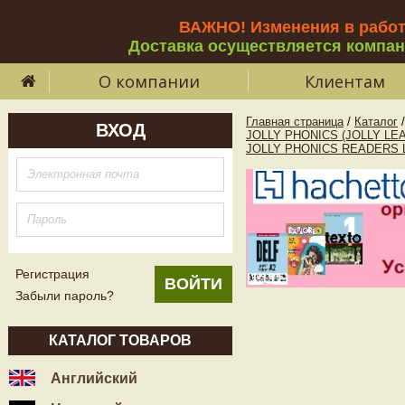
ВАЖНО! Изменения в рабо
Доставка осуществляется компа
О компании
Клиентам
Главная страница
/
Каталог
/
ВХОД
JOLLY PHONICS (JOLLY LE
JOLLY PHONICS READERS Le
Регистрация
Забыли пароль?
КАТАЛОГ ТОВАРОВ
Английский