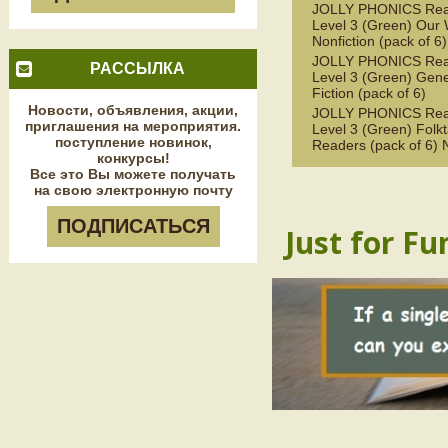
JOLLY PHONICS Rea
Level 3 (Green) Our 
Nonfiction (pack of 6)
JOLLY PHONICS Rea
РАССЫЛКА
Level 3 (Green) Gene
Fiction (pack of 6)
Новости, объявления, акции,
JOLLY PHONICS Rea
приглашения на мероприятия.
Level 3 (Green) Folkt
поступление новинок,
Readers (pack of 6)
конкурсы!
Все это Вы можете получать
на свою электронную почту
ПОДПИСАТЬСЯ
Just for Fu