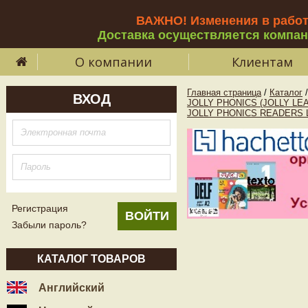
ВАЖНО! Изменения в рабо
Доставка осуществляется компа
О компании
Клиентам
Главная страница
/
Каталог
/
ВХОД
JOLLY PHONICS (JOLLY LE
JOLLY PHONICS READERS Le
Регистрация
Забыли пароль?
КАТАЛОГ ТОВАРОВ
Английский