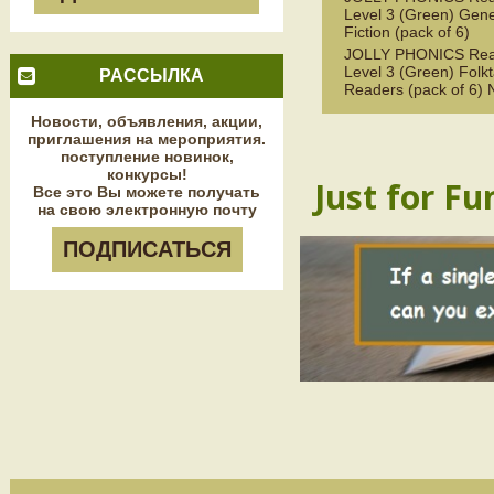
Level 3 (Green) Gene
Fiction (pack of 6)
JOLLY PHONICS Rea
Level 3 (Green) Folkt
РАССЫЛКА
Readers (pack of 6)
Новости, объявления, акции,
приглашения на мероприятия.
поступление новинок,
конкурсы!
Just for Fu
Все это Вы можете получать
на свою электронную почту
ПОДПИСАТЬСЯ