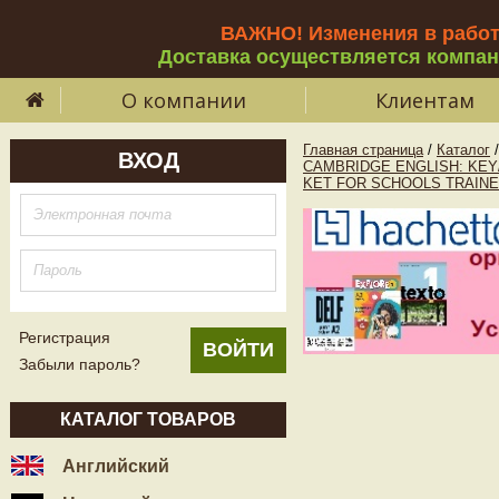
ВАЖНО! Изменения в рабо
Доставка осуществляется компа
О компании
Клиентам
Главная страница
/
Каталог
/
ВХОД
CAMBRIDGE ENGLISH: KEY
KET FOR SCHOOLS TRAIN
Регистрация
Забыли пароль?
КАТАЛОГ ТОВАРОВ
Английский