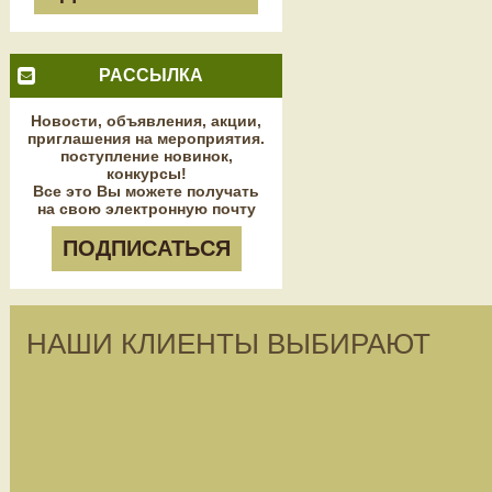
РАССЫЛКА
Новости, объявления, акции,
приглашения на мероприятия.
поступление новинок,
конкурсы!
Все это Вы можете получать
на свою электронную почту
ПОДПИСАТЬСЯ
НАШИ КЛИЕНТЫ ВЫБИРАЮТ