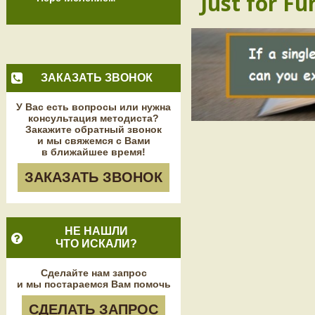
Just for Fu
ЗАКАЗАТЬ ЗВОНОК
У Вас есть вопросы или нужна
консультация методиста?
Закажите обратный звонок
и мы свяжемся с Вами
в ближайшее время!
ЗАКАЗАТЬ ЗВОНОК
НЕ НАШЛИ
ЧТО ИСКАЛИ?
Сделайте нам запрос
и мы постараемся Вам помочь
СДЕЛАТЬ ЗАПРОС