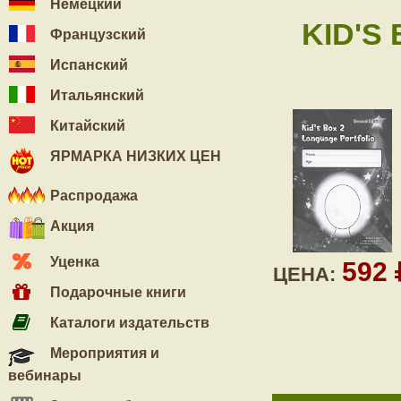
Немецкий
KID'S
Французский
Испанский
Итальянский
Китайский
ЯРМАРКА НИЗКИХ ЦЕН
Распродажа
Акция
Уценка
592
ЦЕНА:
Подарочные книги
Каталоги издательств
Мероприятия и
вебинары