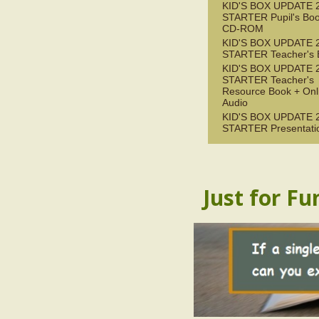
KID'S BOX UPDATE 
STARTER Pupil's Boo
CD-ROM
KID'S BOX UPDATE 
STARTER Teacher's 
KID'S BOX UPDATE 
STARTER Teacher's
Resource Book + Onl
Audio
KID'S BOX UPDATE 
STARTER Presentati
Just for Fu