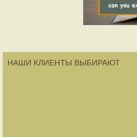
НАШИ КЛИЕНТЫ ВЫБИРАЮТ