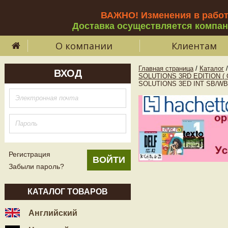
ВАЖНО! Изменения в рабо
Доставка осуществляется компа
О компании
Клиентам
Главная страница
/
Каталог
/
ВХОД
SOLUTIONS 3RD EDITION (
SOLUTIONS 3ED INT SB/W
Регистрация
Забыли пароль?
КАТАЛОГ ТОВАРОВ
Английский