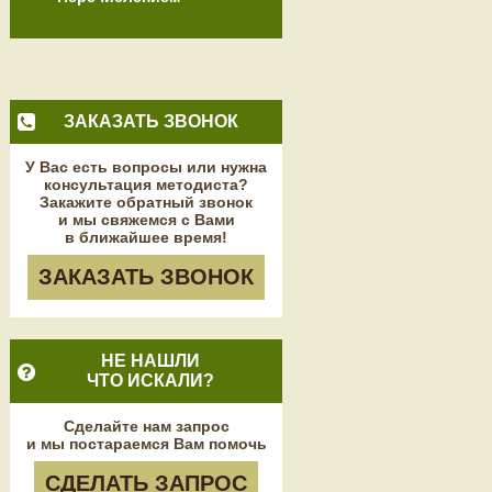
ЗАКАЗАТЬ ЗВОНОК
У Вас есть вопросы или нужна
консультация методиста?
Закажите обратный звонок
и мы свяжемся с Вами
в ближайшее время!
ЗАКАЗАТЬ ЗВОНОК
НЕ НАШЛИ
ЧТО ИСКАЛИ?
Сделайте нам запрос
и мы постараемся Вам помочь
СДЕЛАТЬ ЗАПРОС