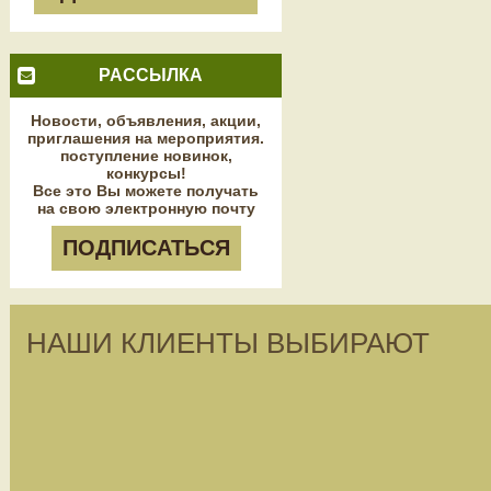
РАССЫЛКА
Новости, объявления, акции,
приглашения на мероприятия.
поступление новинок,
конкурсы!
Все это Вы можете получать
на свою электронную почту
ПОДПИСАТЬСЯ
НАШИ КЛИЕНТЫ ВЫБИРАЮТ