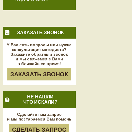
ЗАКАЗАТЬ ЗВОНОК
У Вас есть вопросы или нужна
консультация методиста?
Закажите обратный звонок
и мы свяжемся с Вами
в ближайшее время!
ЗАКАЗАТЬ ЗВОНОК
НЕ НАШЛИ
ЧТО ИСКАЛИ?
Сделайте нам запрос
и мы постараемся Вам помочь
СДЕЛАТЬ ЗАПРОС