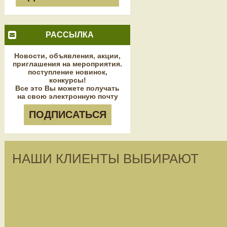
РАССЫЛКА
Новости, объявления, акции,
приглашения на мероприятия.
поступление новинок,
конкурсы!
Все это Вы можете получать
на свою электронную почту
ПОДПИСАТЬСЯ
НАШИ КЛИЕНТЫ ВЫБИРАЮТ