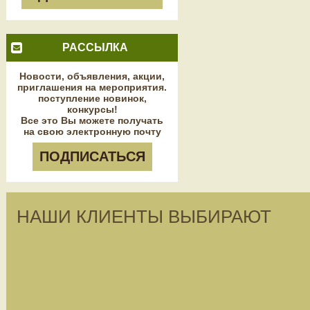
РАССЫЛКА
Новости, объявления, акции,
приглашения на мероприятия.
поступление новинок,
конкурсы!
Все это Вы можете получать
на свою электронную почту
ПОДПИСАТЬСЯ
НАШИ КЛИЕНТЫ ВЫБИРАЮТ