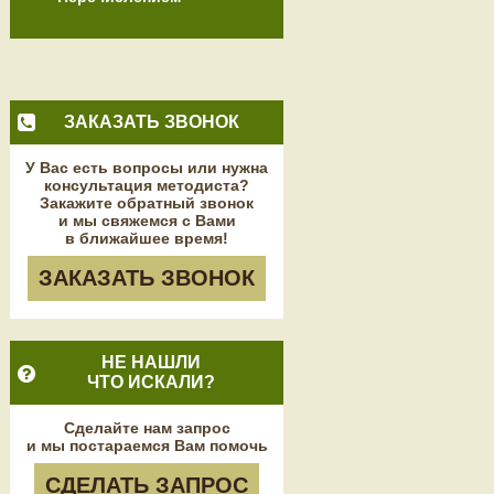
ЗАКАЗАТЬ ЗВОНОК
У Вас есть вопросы или нужна
консультация методиста?
Закажите обратный звонок
и мы свяжемся с Вами
в ближайшее время!
ЗАКАЗАТЬ ЗВОНОК
НЕ НАШЛИ
ЧТО ИСКАЛИ?
Сделайте нам запрос
и мы постараемся Вам помочь
СДЕЛАТЬ ЗАПРОС