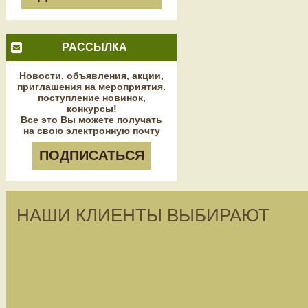
РАССЫЛКА
Новости, объявления, акции,
приглашения на мероприятия.
поступление новинок,
конкурсы!
Все это Вы можете получать
на свою электронную почту
ПОДПИСАТЬСЯ
НАШИ КЛИЕНТЫ ВЫБИРАЮТ