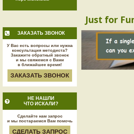
Just for Fu
ЗАКАЗАТЬ ЗВОНОК
У Вас есть вопросы или нужна
консультация методиста?
Закажите обратный звонок
и мы свяжемся с Вами
в ближайшее время!
ЗАКАЗАТЬ ЗВОНОК
НЕ НАШЛИ
ЧТО ИСКАЛИ?
Сделайте нам запрос
и мы постараемся Вам помочь
СДЕЛАТЬ ЗАПРОС