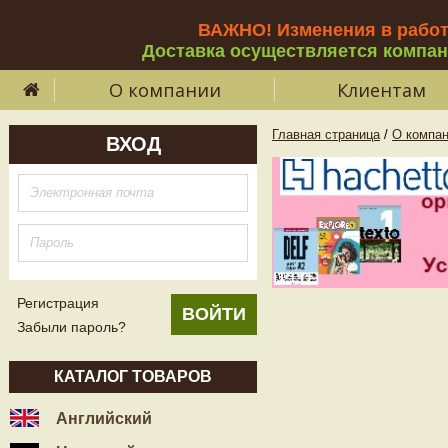
ВАЖНО! Изменения в рабо
Доставка осуществляется компа
О компании
Клиентам
Главная страница
/
О компа
ВХОД
Регистрация
Забыли пароль?
КАТАЛОГ ТОВАРОВ
Английский