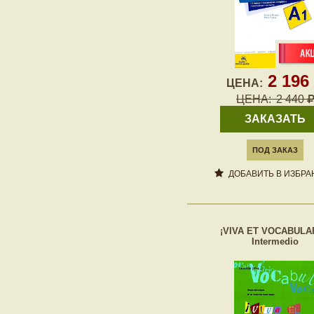
2 196
ЦЕНА:
ЦЕНА:
2 440
ЗАКАЗАТЬ
ПОД ЗАКАЗ
ДОБАВИТЬ В ИЗБРА
¡VIVA ET VOCABULA
Intermedio