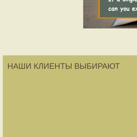
НАШИ КЛИЕНТЫ ВЫБИРАЮТ