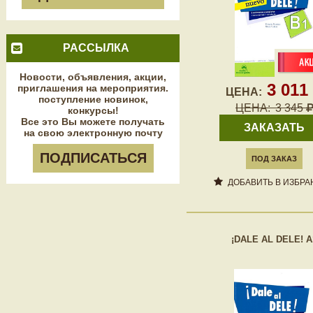
РАССЫЛКА
Новости, объявления, акции,
3 011
приглашения на мероприятия.
ЦЕНА:
поступление новинок,
ЦЕНА:
3 345
конкурсы!
Все это Вы можете получать
ЗАКАЗАТЬ
на свою электронную почту
ПОДПИСАТЬСЯ
ПОД ЗАКАЗ
ДОБАВИТЬ В ИЗБРА
¡DALE AL DELE! A