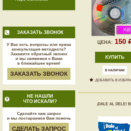
УЦЕ
ЗАКАЗАТЬ ЗВОНОК
150
ЦЕНА:
У Вас есть вопросы или нужна
консультация методиста?
Закажите обратный звонок
КУПИТЬ
и мы свяжемся с Вами
в ближайшее время!
В НАЛИЧИИ
ЗАКАЗАТЬ ЗВОНОК
ДОБАВИТЬ В ИЗБРА
НЕ НАШЛИ
ЧТО ИСКАЛИ?
¡DALE AL DELE! B
Сделайте нам запрос
и мы постараемся Вам помочь
СДЕЛАТЬ ЗАПРОС