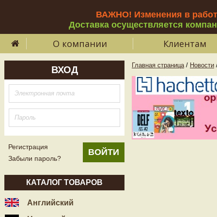
ВАЖНО! Изменения в рабо
Доставка осуществляется компа
О компании
Клиентам
Главная страница
/
Новости
ВХОД
Регистрация
Забыли пароль?
КАТАЛОГ ТОВАРОВ
Английский