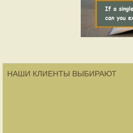
НАШИ КЛИЕНТЫ ВЫБИРАЮТ