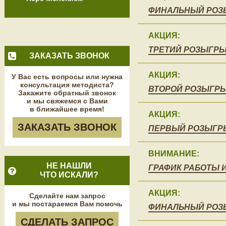
ФИНАЛЬНЫЙ РОЗЫ
АКЦИЯ:
ТРЕТИЙ РОЗЫГРЫ
ЗАКАЗАТЬ ЗВОНОК
АКЦИЯ:
У Вас есть вопросы или нужна
консультация методиста?
ВТОРОЙ РОЗЫГРЫ
Закажите обратный звонок
и мы свяжемся с Вами
в ближайшее время!
АКЦИЯ:
ЗАКАЗАТЬ ЗВОНОК
ПЕРВЫЙ РОЗЫГР
ВНИМАНИЕ:
НЕ НАШЛИ
ГРАФИК РАБОТЫ И
ЧТО ИСКАЛИ?
АКЦИЯ:
Сделайте нам запрос
и мы постараемся Вам помочь
ФИНАЛЬНЫЙ РОЗЫ
СДЕЛАТЬ ЗАПРОС