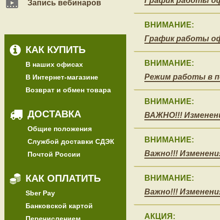
График работы оф
Запись вебинаров
ВНИМАНИЕ:
График работы оф
КАК КУПИТЬ
ВНИМАНИЕ:
В наших офисах
Режим работы в п
В Интернет-магазине
Возврат и обмен товара
ВНИМАНИЕ:
ДОСТАВКА
ВАЖНО!!! Изменен
Общие положения
ВНИМАНИЕ:
Службой доставки СДЭК
Важно!!! Изменени
Почтой России
КАК ОПЛАТИТЬ
ВНИМАНИЕ:
Важно!!! Изменени
Sber Pay
Банковской картой
АКЦИЯ:
Перечислением