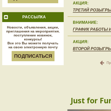
АКЦИЯ:
ТРЕТИЙ РОЗЫГРЫ
РАССЫЛКА
ВНИМАНИЕ:
Новости, объявления, акции,
ГРАФИК РАБОТЫ 
приглашения на мероприятия.
поступление новинок,
конкурсы!
АКЦИЯ:
Все это Вы можете получать
на свою электронную почту
ВТОРОЙ РОЗЫГРЫ
ПОДПИСАТЬСЯ
Пр
Just for Fu