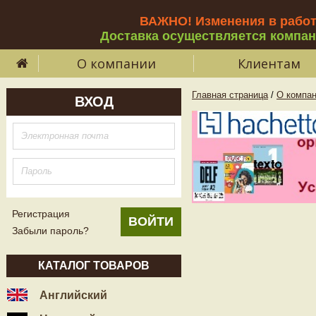
ВАЖНО! Изменения в рабо
Доставка осуществляется компа
О компании
Клиентам
Главная страница
/
О компа
ВХОД
Регистрация
Забыли пароль?
КАТАЛОГ ТОВАРОВ
Английский