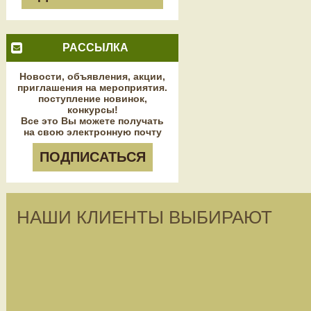
РАССЫЛКА
Новости, объявления, акции,
приглашения на мероприятия.
поступление новинок,
конкурсы!
Все это Вы можете получать
на свою электронную почту
ПОДПИСАТЬСЯ
НАШИ КЛИЕНТЫ ВЫБИРАЮТ