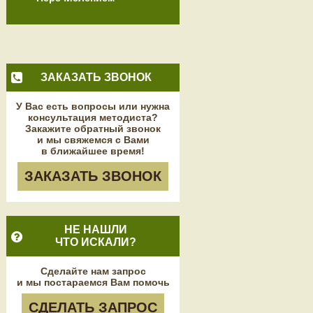
ЗАКАЗАТЬ ЗВОНОК
У Вас есть вопросы или нужна
консультация методиста?
Закажите обратный звонок
и мы свяжемся с Вами
в ближайшее время!
ЗАКАЗАТЬ ЗВОНОК
НЕ НАШЛИ
ЧТО ИСКАЛИ?
Сделайте нам запрос
и мы постараемся Вам помочь
СДЕЛАТЬ ЗАПРОС