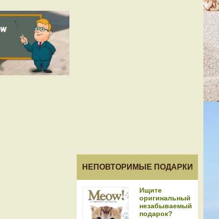
НЕПОВТОРИМЫЕ ПОДАРКИ
Ищите
оригинальный
незабываемый
подарок?