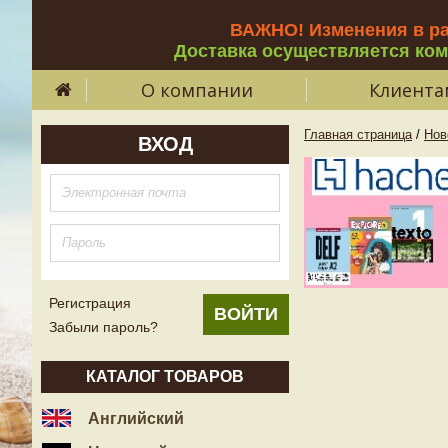
ВАЖНО! Изменения в р
Доставка осуществляется ко
О компании
Клиента
Главная страница
/
Нов
ВХОД
Регистрация
Забыли пароль?
КАТАЛОГ ТОВАРОВ
Английский