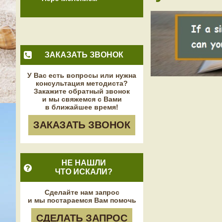
ЗАКАЗАТЬ ЗВОНОК
У Вас есть вопросы или нужна
консультация методиста?
Закажите обратный звонок
и мы свяжемся с Вами
в ближайшее время!
ЗАКАЗАТЬ ЗВОНОК
НЕ НАШЛИ
ЧТО ИСКАЛИ?
Сделайте нам запрос
и мы постараемся Вам помочь
СДЕЛАТЬ ЗАПРОС