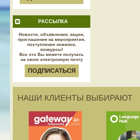
РАССЫЛКА
Новости, объявления, акции,
приглашения на мероприятия.
поступление новинок,
конкурсы!
Все это Вы можете получать
на свою электронную почту
ПОДПИСАТЬСЯ
НАШИ КЛИЕНТЫ ВЫБИРАЮТ