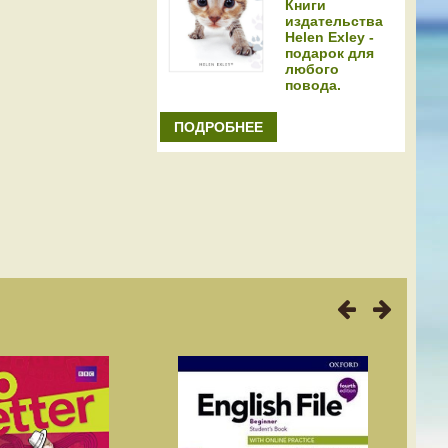
Книги
издательства
Helen Exley -
подарок для
любого
повода.
ПОДРОБНЕЕ