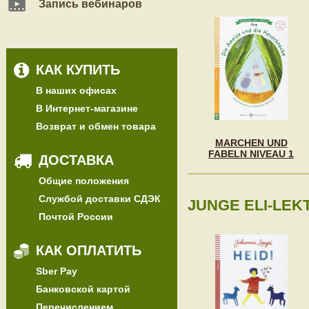
Запись вебинаров
КАК КУПИТЬ
В наших офисах
В Интернет-магазине
Возврат и обмен товара
MARCHEN UND
FABELN NIVEAU 1
ДОСТАВКА
Общие положения
Службой доставки СДЭК
JUNGE ELI-LEK
Почтой России
КАК ОПЛАТИТЬ
Sber Pay
Банковской картой
Перечислением