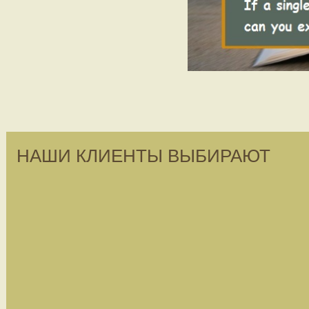
НАШИ КЛИЕНТЫ ВЫБИРАЮТ