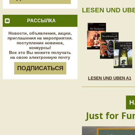
LESEN UND UBE
РАССЫЛКА
Новости, объявления, акции,
приглашения на мероприятия.
поступление новинок,
конкурсы!
Все это Вы можете получать
на свою электронную почту
ПОДПИСАТЬСЯ
LESEN UND UBEN A1
Н
Just for Fu