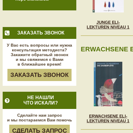
JUNGE ELI-
LEKTUREN NIVEAU 1
ЗАКАЗАТЬ ЗВОНОК
У Вас есть вопросы или нужна
ERWACHSENE EL
консультация методиста?
Закажите обратный звонок
и мы свяжемся с Вами
в ближайшее время!
ЗАКАЗАТЬ ЗВОНОК
НЕ НАШЛИ
ЧТО ИСКАЛИ?
Сделайте нам запрос
ERWACHSENE ELI-
и мы постараемся Вам помочь
LEKTUREN NIVEAU 1
СДЕЛАТЬ ЗАПРОС