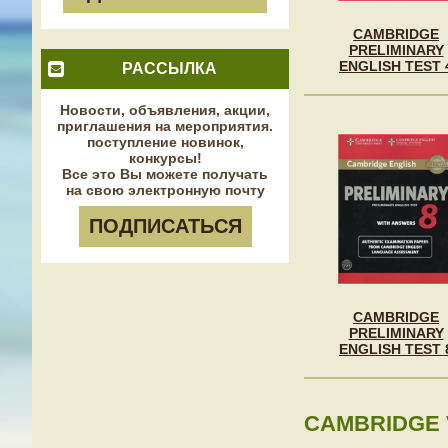
CAMBRIDGE
PRELIMINARY
ENGLISH TEST 
РАССЫЛКА
Новости, объявления, акции,
приглашения на мероприятия.
поступление новинок,
конкурсы!
Все это Вы можете получать
на свою электронную почту
ПОДПИСАТЬСЯ
CAMBRIDGE
PRELIMINARY
ENGLISH TEST 
CAMBRIDGE 