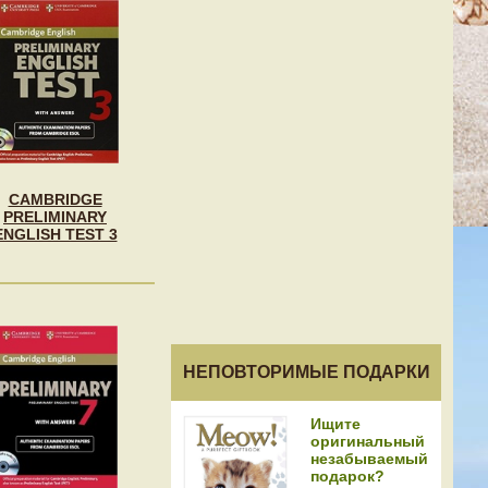
CAMBRIDGE
PRELIMINARY
ENGLISH TEST 3
НЕПОВТОРИМЫЕ ПОДАРКИ
Ищите
оригинальный
незабываемый
подарок?