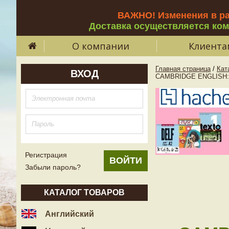
ВАЖНО! Изменения в р
Доставка осуществляется ко
О компании
Клиента
Главная страница
/
Кат
ВХОД
CAMBRIDGE ENGLISH:
Регистрация
Забыли пароль?
КАТАЛОГ ТОВАРОВ
Английский