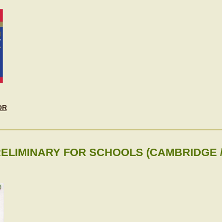
OR
ELIMINARY FOR SCHOOLS (CAMBRIDGE 