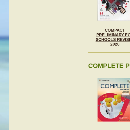
COMPACT
PRELIMINARY F
SCHOOLS REVIS
2020
COMPLETE P