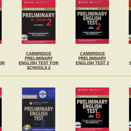
CAMBRIDGE
CAMBRIDGE
PRELIMINARY
PRELIMINARY
OR
ENGLISH TEST FOR
ENGLISH TEST 2
SCHOOLS 2