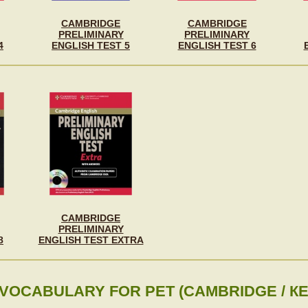
CAMBRIDGE
CAMBRIDGE
PRELIMINARY
PRELIMINARY
4
ENGLISH TEST 5
ENGLISH TEST 6
CAMBRIDGE
PRELIMINARY
8
ENGLISH TEST EXTRA
VOCABULARY FOR PET (CAMBRIDGE / К