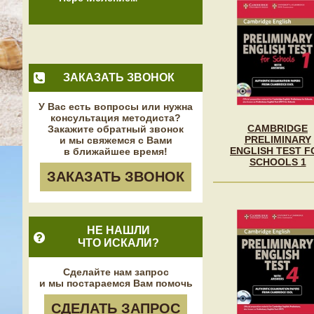
ЗАКАЗАТЬ ЗВОНОК
У Вас есть вопросы или нужна
консультация методиста?
CAMBRIDGE
Закажите обратный звонок
PRELIMINARY
и мы свяжемся с Вами
ENGLISH TEST F
в ближайшее время!
SCHOOLS 1
ЗАКАЗАТЬ ЗВОНОК
НЕ НАШЛИ
ЧТО ИСКАЛИ?
Сделайте нам запрос
и мы постараемся Вам помочь
СДЕЛАТЬ ЗАПРОС