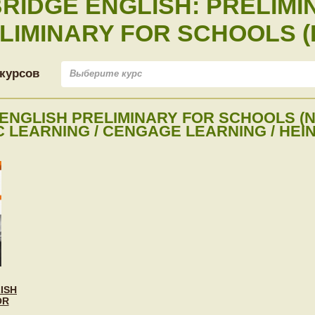
RIDGE ENGLISH: PRELIMIN
LIMINARY FOR SCHOOLS (
курсов
Выберите курс
ENGLISH PRELIMINARY FOR SCHOOLS (
 LEARNING / CENGAGE LEARNING / HEIN
ISH
OR