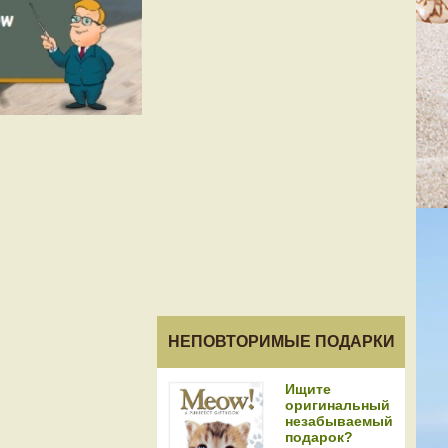
НЕПОВТОРИМЫЕ ПОДАРКИ
Ищите
оригинальный
незабываемый
подарок?