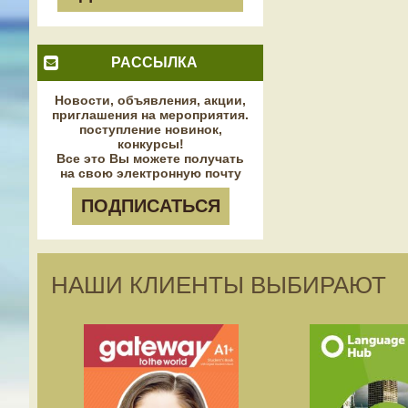
РАССЫЛКА
Новости, объявления, акции,
приглашения на мероприятия.
поступление новинок,
конкурсы!
Все это Вы можете получать
на свою электронную почту
ПОДПИСАТЬСЯ
НАШИ КЛИЕНТЫ ВЫБИРАЮТ