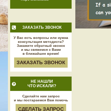
ЗАКАЗАТЬ ЗВОНОК
У Вас есть вопросы или нужна
консультация методиста?
Закажите обратный звонок
и мы свяжемся с Вами
в ближайшее время!
ЗАКАЗАТЬ ЗВОНОК
НЕ НАШЛИ
ЧТО ИСКАЛИ?
Сделайте нам запрос
и мы постараемся Вам помочь
СДЕЛАТЬ ЗАПРОС