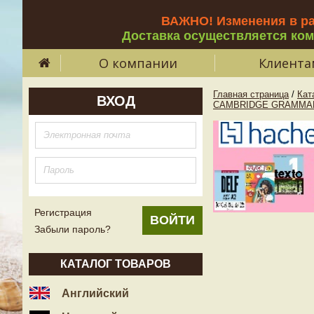
ВАЖНО! Изменения в р
Доставка осуществляется ко
О компании
Клиента
Главная страница
/
Кат
ВХОД
CAMBRIDGE GRAMMAR
Регистрация
Забыли пароль?
КАТАЛОГ ТОВАРОВ
Английский