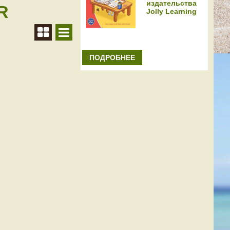
издательства
R
Jolly Learning
ПОДРОБНЕЕ