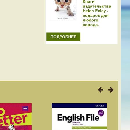
Книги
издательства
Helen Exley -
подарок для
любого
повода.
ПОДРОБНЕЕ