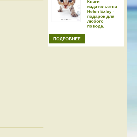
Книги
издательства
Helen Exley -
подарок для
любого
повода.
ПОДРОБНЕЕ