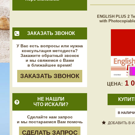
ENGLISH PLUS 2 Te
with Photocopiabl
ЗАКАЗАТЬ ЗВОНОК
У Вас есть вопросы или нужна
консультация методиста?
Закажите обратный звонок
и мы свяжемся с Вами
в ближайшее время!
ЗАКАЗАТЬ ЗВОНОК
1 
ЦЕНА:
НЕ НАШЛИ
КУПИТ
ЧТО ИСКАЛИ?
В НАЛИЧ
Сделайте нам запрос
и мы постараемся Вам помочь
ДОБАВИТЬ В 
СДЕЛАТЬ ЗАПРОС