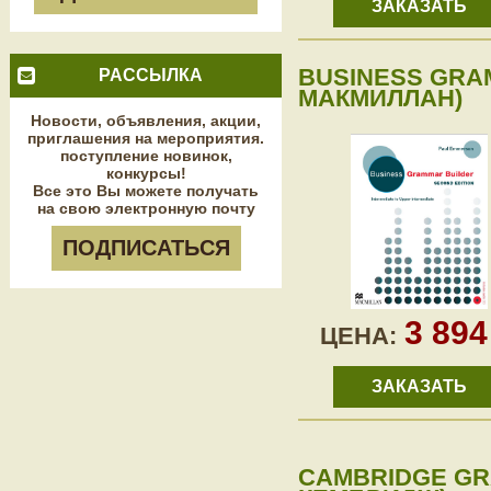
ЗАКАЗАТЬ
BUSINESS GRAM
РАССЫЛКА
МАКМИЛЛАН)
Новости, объявления, акции,
приглашения на мероприятия.
поступление новинок,
конкурсы!
Все это Вы можете получать
на свою электронную почту
ПОДПИСАТЬСЯ
3 89
ЦЕНА:
ЗАКАЗАТЬ
CAMBRIDGE GRA