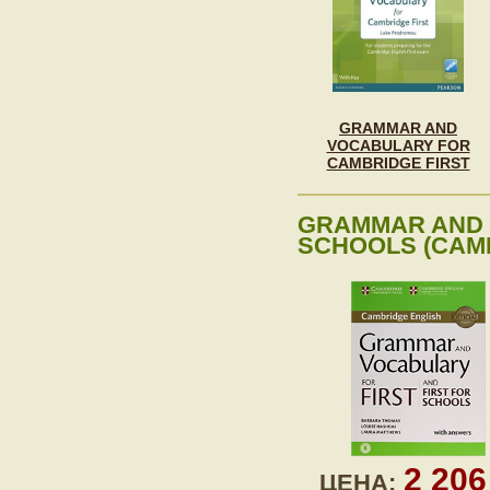
GRAMMAR AND
VOCABULARY FOR
CAMBRIDGE FIRST
GRAMMAR AND 
SCHOOLS (CAM
2 20
ЦЕНА: