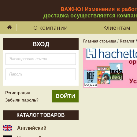
ВАЖНО! Изменения в рабо
Доставка осуществляется компа
О компании
Клиентам
Главная страница
/
Каталог
/
ВХОД
Регистрация
Забыли пароль?
КАТАЛОГ ТОВАРОВ
Английский