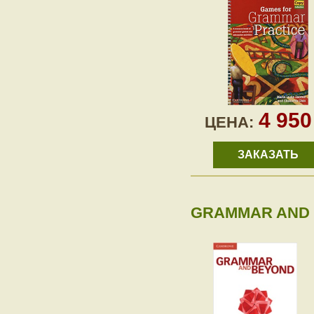
4 95
ЦЕНА:
ЗАКАЗАТЬ
GRAMMAR AND 