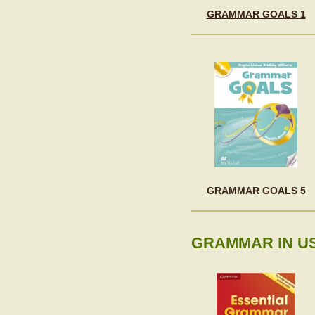
GRAMMAR GOALS 1
GRAMMAR GOALS 5
GRAMMAR IN US