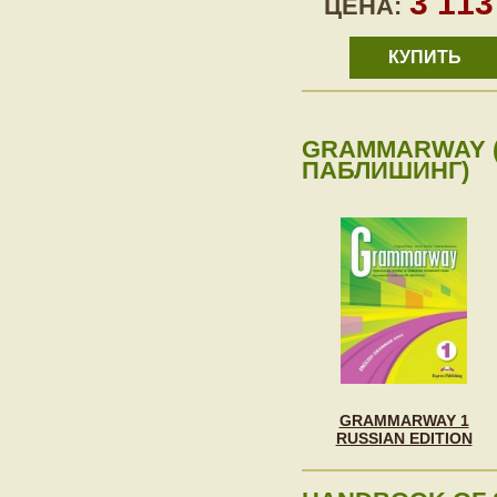
3 11
ЦЕНА:
КУПИТЬ
GRAMMARWAY (
ПАБЛИШИНГ)
GRAMMARWAY 1
RUSSIAN EDITION