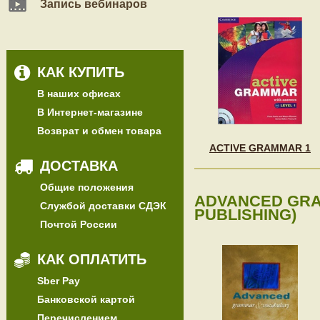
Запись вебинаров
КАК КУПИТЬ
В наших офисах
В Интернет-магазине
Возврат и обмен товара
ACTIVE GRAMMAR 1
ДОСТАВКА
Общие положения
ADVANCED GRA
Службой доставки СДЭК
PUBLISHING)
Почтой России
КАК ОПЛАТИТЬ
Sber Pay
Банковской картой
Перечислением