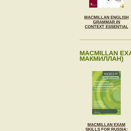
MACMILLAN ENGLISH
GRAMMAR IN
CONTEXT ESSENTIAL
MACMILLAN EXA
МАКМИЛЛАН)
MACMILLAN EXAM
SKILLS FOR RUSSIA: