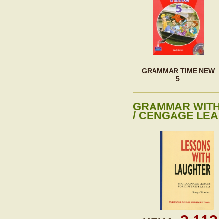
GRAMMAR TIME NEW
5
GRAMMAR WITH
/ CENGAGE LEAR