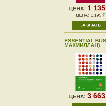
1 13
ЦЕНА:
ЦЕНА:
1 195
ЗАКАЗАТЬ
ESSENTIAL BUS
МАКМИЛЛАН)
3 66
ЦЕНА: