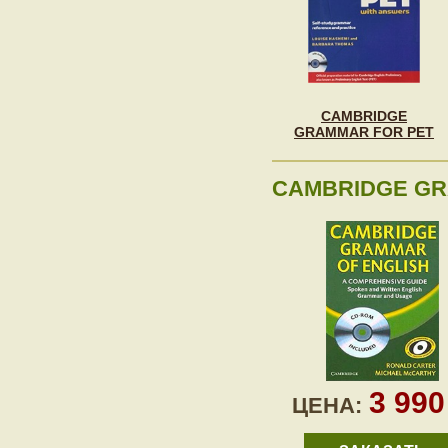
CAMBRIDGE
GRAMMAR FOR PET
CAMBRIDGE GR
3 99
ЦЕНА: