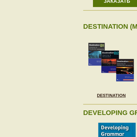
ЗАКАЗАТЬ
DESTINATION (
DESTINATION
DEVELOPING G