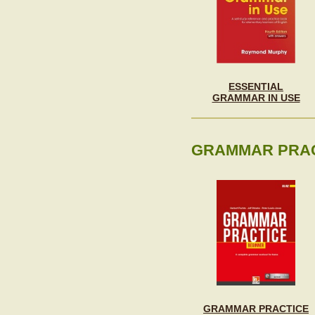
ESSENTIAL
GRAMMAR IN USE
GRAMMAR PRACT
GRAMMAR PRACTICE