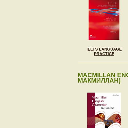
IELTS LANGUAGE
PRACTICE
MACMILLAN ENG
МАКМИЛЛАН)