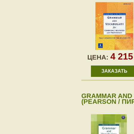
4 21
ЦЕНА:
ЗАКАЗАТЬ
GRAMMAR AND 
(PEARSON / ПИ