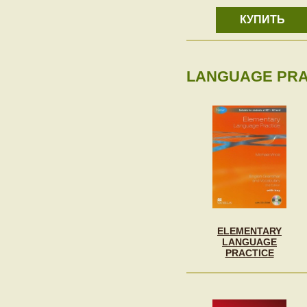
КУПИТЬ
LANGUAGE PRAC
ELEMENTARY
LANGUAGE
PRACTICE