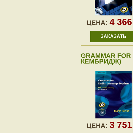
4 36
ЦЕНА:
ЗАКАЗАТЬ
GRAMMAR FOR 
КЕМБРИДЖ)
3 75
ЦЕНА: