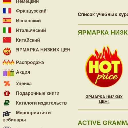
Немецкий
Французский
Список учебных кур
Испанский
Итальянский
ЯРМАРКА НИЗК
Китайский
ЯРМАРКА НИЗКИХ ЦЕН
Распродажа
Акция
Уценка
Подарочные книги
ЯРМАРКА НИЗКИХ
ЦЕН!
Каталоги издательств
Мероприятия и
вебинары
ACTIVE GRAMMA