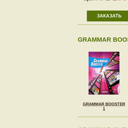
ЗАКАЗАТЬ
GRAMMAR BOOS
GRAMMAR BOOSTER
1