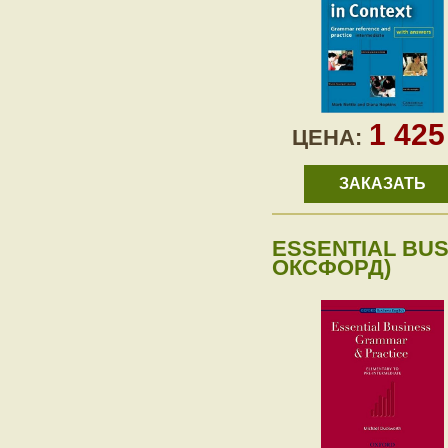
1 42
ЦЕНА:
ЗАКАЗАТЬ
ESSENTIAL BU
ОКСФОРД)