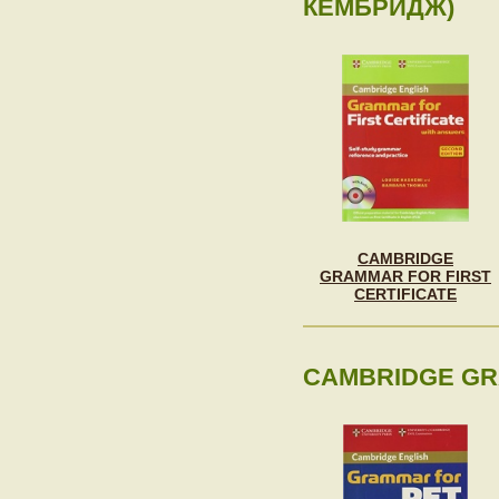
КЕМБРИДЖ)
CAMBRIDGE
GRAMMAR FOR FIRST
CERTIFICATE
CAMBRIDGE GR