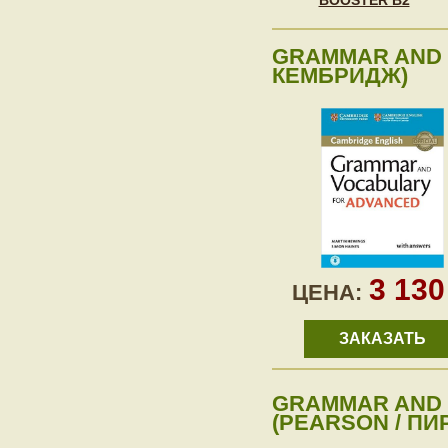
BOOSTER B2
GRAMMAR AND 
КЕМБРИДЖ)
3 13
ЦЕНА:
ЗАКАЗАТЬ
GRAMMAR AND 
(PEARSON / ПИ