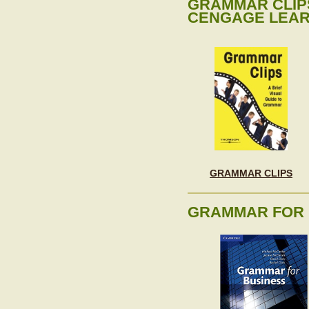
GRAMMAR CLIPS
CENGAGE LEARN
GRAMMAR CLIPS
GRAMMAR FOR 