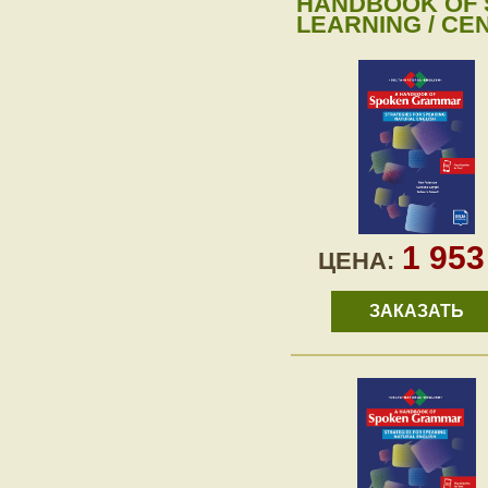
HANDBOOK OF 
LEARNING / CE
1 95
ЦЕНА:
ЗАКАЗАТЬ