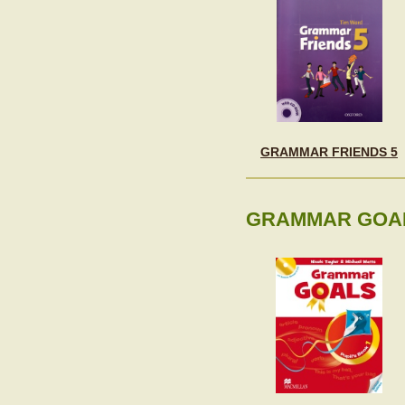
GRAMMAR FRIENDS 5
GRAMMAR GOAL