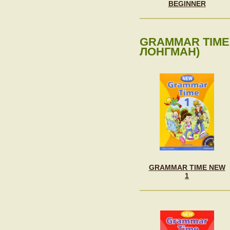
BEGINNER
GRAMMAR TIME 
ЛОНГМАН)
GRAMMAR TIME NEW
1