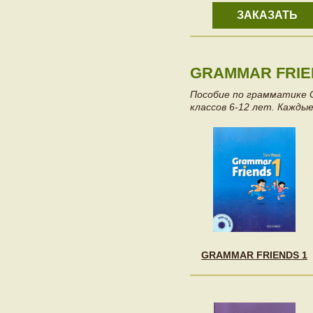
ЗАКАЗАТЬ
GRAMMAR FRIE
Пособие по грамматике 
классов 6-12 лет. Кажды
GRAMMAR FRIENDS 1