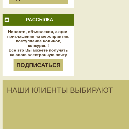
РАССЫЛКА
Новости, объявления, акции,
приглашения на мероприятия.
поступление новинок,
конкурсы!
Все это Вы можете получать
на свою электронную почту
ПОДПИСАТЬСЯ
НАШИ КЛИЕНТЫ ВЫБИРАЮТ