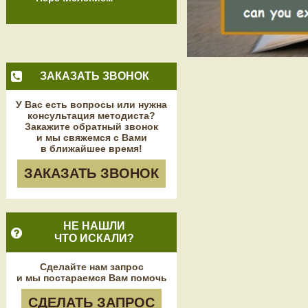
ЗАКАЗАТЬ ЗВОНОК
У Вас есть вопросы или нужна
консультация методиста?
Закажите обратный звонок
и мы свяжемся с Вами
в ближайшее время!
ЗАКАЗАТЬ ЗВОНОК
НЕ НАШЛИ
ЧТО ИСКАЛИ?
Сделайте нам запрос
и мы постараемся Вам помочь
СДЕЛАТЬ ЗАПРОС