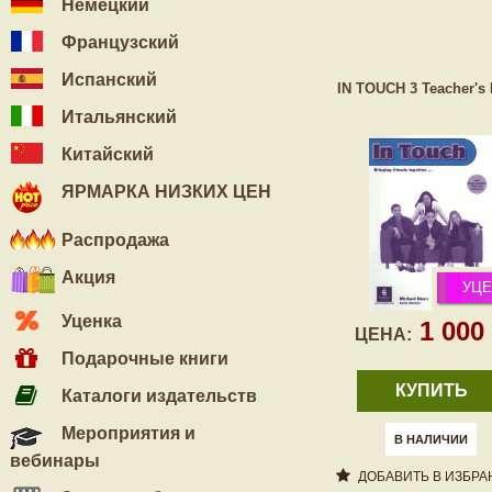
Немецкий
Французский
Испанский
IN TOUCH 3 Teacher's
Итальянский
Китайский
ЯРМАРКА НИЗКИХ ЦЕН
Распродажа
Акция
УЦЕ
Уценка
1 000
ЦЕНА:
Подарочные книги
КУПИТЬ
Каталоги издательств
Мероприятия и
В НАЛИЧИИ
вебинары
ДОБАВИТЬ В ИЗБРА