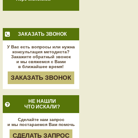
ЗАКАЗАТЬ ЗВОНОК
У Вас есть вопросы или нужна
консультация методиста?
Закажите обратный звонок
и мы свяжемся с Вами
в ближайшее время!
ЗАКАЗАТЬ ЗВОНОК
НЕ НАШЛИ
ЧТО ИСКАЛИ?
Сделайте нам запрос
и мы постараемся Вам помочь
СДЕЛАТЬ ЗАПРОС