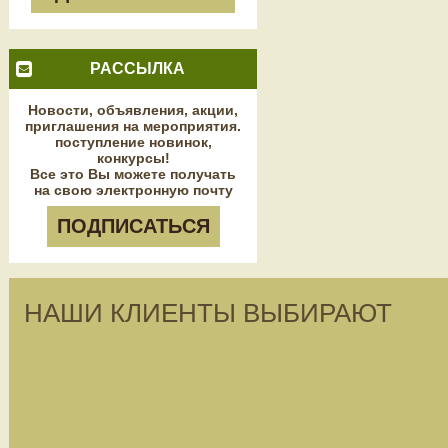
РАССЫЛКА
Новости, объявления, акции,
приглашения на мероприятия.
поступление новинок,
конкурсы!
Все это Вы можете получать
на свою электронную почту
ПОДПИСАТЬСЯ
НАШИ КЛИЕНТЫ ВЫБИРАЮТ