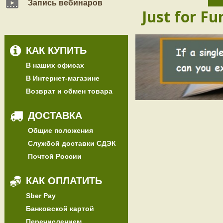
Запись вебинаров
Just for Fu
КАК КУПИТЬ
В наших офисах
В Интернет-магазине
Возврат и обмен товара
ДОСТАВКА
Общие положения
Службой доставки СДЭК
Почтой России
КАК ОПЛАТИТЬ
Sber Pay
Банковской картой
Перечислением