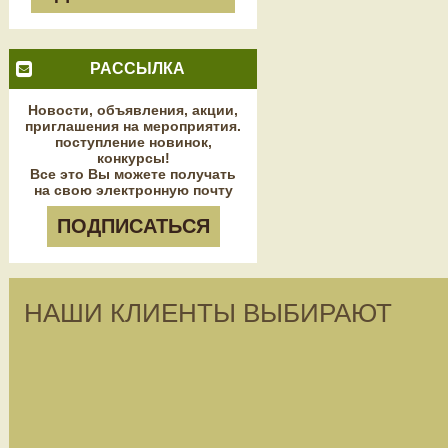
РАССЫЛКА
Новости, объявления, акции,
приглашения на мероприятия.
поступление новинок,
конкурсы!
Все это Вы можете получать
на свою электронную почту
ПОДПИСАТЬСЯ
НАШИ КЛИЕНТЫ ВЫБИРАЮТ