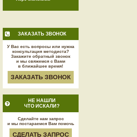
ЗАКАЗАТЬ ЗВОНОК
У Вас есть вопросы или нужна
консультация методиста?
Закажите обратный звонок
и мы свяжемся с Вами
в ближайшее время!
ЗАКАЗАТЬ ЗВОНОК
НЕ НАШЛИ
ЧТО ИСКАЛИ?
Сделайте нам запрос
и мы постараемся Вам помочь
СДЕЛАТЬ ЗАПРОС