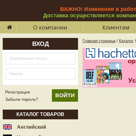
ВАЖНО! Изменения в рабо
Доставка осуществляется компа
О компании
Клиентам
Главная страница
/
Каталог
/
ВХОД
Регистрация
Забыли пароль?
КАТАЛОГ ТОВАРОВ
Английский