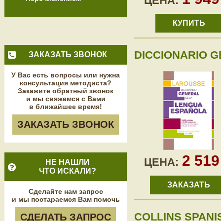
ЦЕНА:
КУПИТЬ
DICCIONARIO G
ЗАКАЗАТЬ ЗВОНОК
У Вас есть вопросы или нужна
консультация методиста?
Закажите обратный звонок
и мы свяжемся с Вами
в ближайшее время!
ЗАКАЗАТЬ ЗВОНОК
2 51
ЦЕНА:
НЕ НАШЛИ
ЧТО ИСКАЛИ?
ЗАКАЗАТЬ
Сделайте нам запрос
и мы постараемся Вам помочь
COLLINS SPANI
СДЕЛАТЬ ЗАПРОС