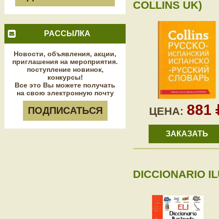
COLLINS UK)
РАССЫЛКА
Новости, объявления, акции,
приглашения на мероприятия.
поступление новинок,
конкурсы!
Все это Вы можете получать
на свою электронную почту
881
ПОДПИСАТЬСЯ
ЦЕНА:
ЗАКАЗАТЬ
DICCIONARIO I