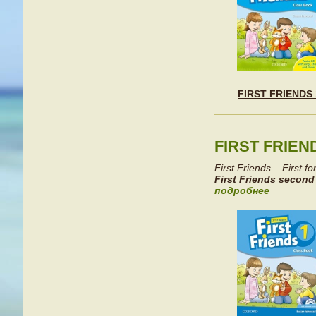
FIRST FRIENDS 
FIRST FRIEN
First Friends – First for
First Friends second
подробнее