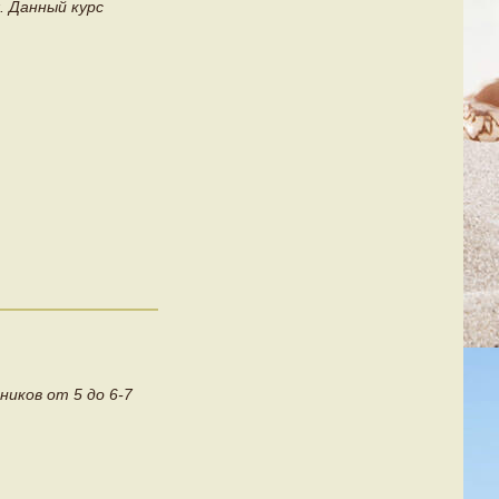
. Данный курс
ников от 5 до 6-7