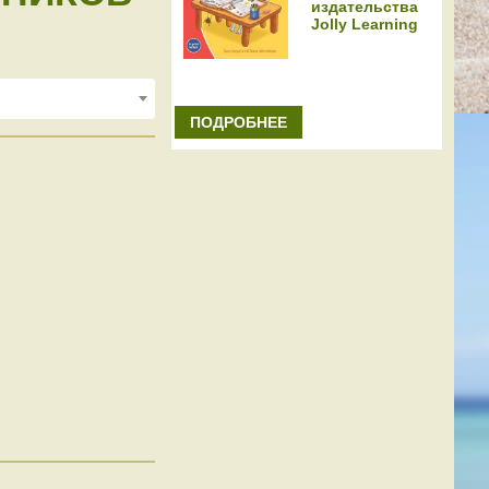
издательства
Jolly Learning
ПОДРОБНЕЕ