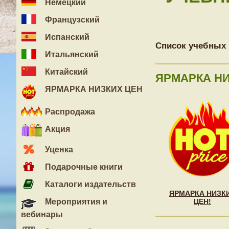
Немецкий
Французский
Испанский
Список учебных 
Итальянский
Китайский
ЯРМАРКА НИ
ЯРМАРКА НИЗКИХ ЦЕН
Распродажа
Акция
Уценка
Подарочные книги
Каталоги издательств
ЯРМАРКА НИЗК
Мероприятия и
ЦЕН!
вебинары