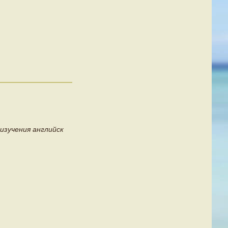
изучения английск