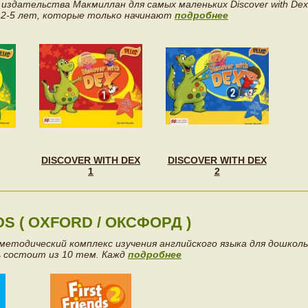
 издательства Макмиллан для самых маленьких Discover with Dex
 2-5 лет, которые только начинают
подробнее
DISCOVER WITH DEX
DISCOVER WITH DEX
1
2
DS ( OXFORD / ОКСФОРД )
методический комплекс изучения английского языка для дошколь
ь состоит из 10 тем. Кажд
подробнее