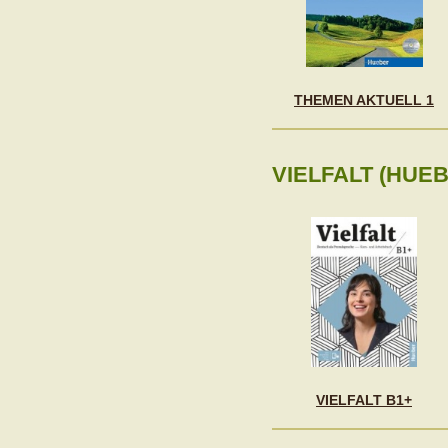
THEMEN AKTUELL 1
VIELFALT (HUEB
VIELFALT B1+