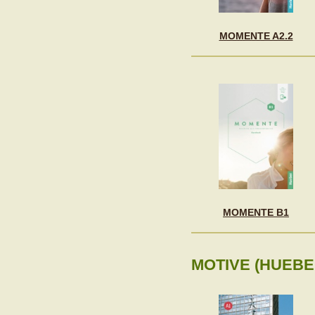
MOMENTE A2.2
MOMENTE B1
MOTIVE (HUEBE