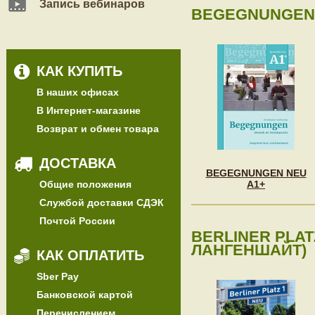
Запись вебинаров
BEGEGNUNGEN 
КАК КУПИТЬ
В наших офисах
В Интернет-магазине
Возврат и обмен товара
ДОСТАВКА
BEGEGNUNGEN NEU
Общие положения
A1+
Службой доставки СДЭК
Почтой России
BERLINER PLAT
ЛАНГЕНШАЙТ)
КАК ОПЛАТИТЬ
Sber Pay
Банковской картой
Перечислением