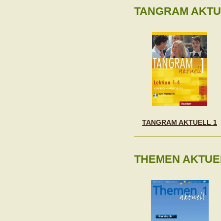
TANGRAM AKTU
TANGRAM AKTUELL 1
THEMEN AKTUE