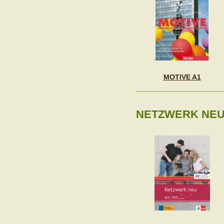
MOTIVE A1
NETZWERK NEU 