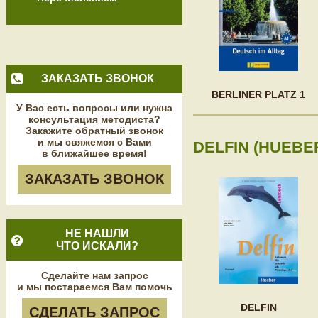
ЗАКАЗАТЬ ЗВОНОК
BERLINER PLATZ 1
У Вас есть вопросы или нужна
консультация методиста?
Закажите обратный звонок
и мы свяжемся с Вами
DELFIN (HUEBE
в ближайшее время!
ЗАКАЗАТЬ ЗВОНОК
НЕ НАШЛИ
ЧТО ИСКАЛИ?
Сделайте нам запрос
и мы постараемся Вам помочь
DELFIN
СДЕЛАТЬ ЗАПРОС