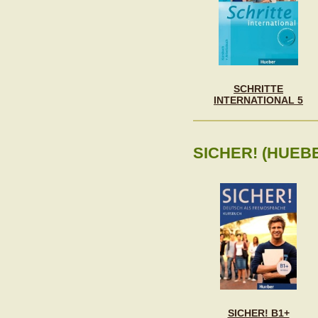
SCHRITTE
INTERNATIONAL 5
SICHER! (HUEB
SICHER! B1+