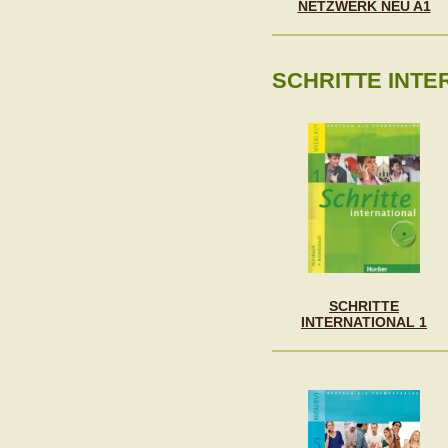
NETZWERK NEU A1
SCHRITTE INTE
SCHRITTE
INTERNATIONAL 1