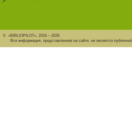
© «BIBLIOPILOT», 2016 – 2026
Вся информация, представленная на сайте, не является публично