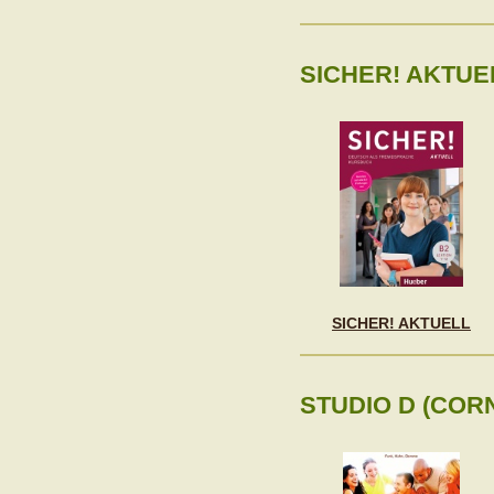
SICHER! AKTUE
SICHER! AKTUELL
STUDIO D (CO