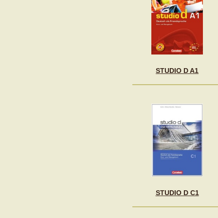
STUDIO D A1
STUDIO D C1