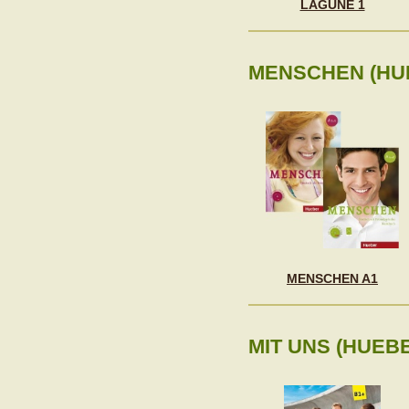
LAGUNE 1
MENSCHEN (HU
MENSCHEN A1
MIT UNS (HUEB