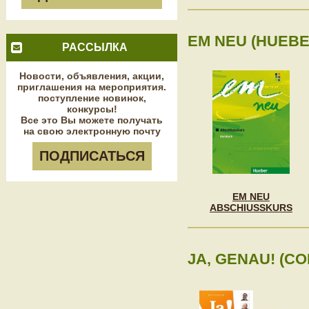
EM NEU (HUEBE
РАССЫЛКА
Новости, объявления, акции,
приглашения на мероприятия.
поступление новинок,
конкурсы!
Все это Вы можете получать
на свою электронную почту
ПОДПИСАТЬСЯ
EM NEU
ABSCHIUSSKURS
JA, GENAU! (C