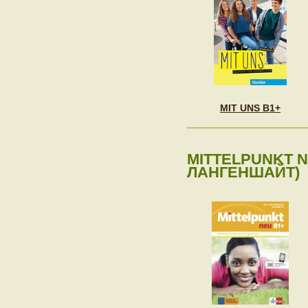
MIT UNS B1+
MITTELPUNKT N
ЛАНГЕНШАЙТ)