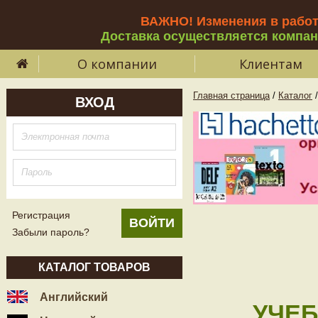
ВАЖНО! Изменения в рабо
Доставка осуществляется компа
О компании
Клиентам
Главная страница
/
Каталог
/
ВХОД
Регистрация
Забыли пароль?
КАТАЛОГ ТОВАРОВ
Английский
УЧЕБ