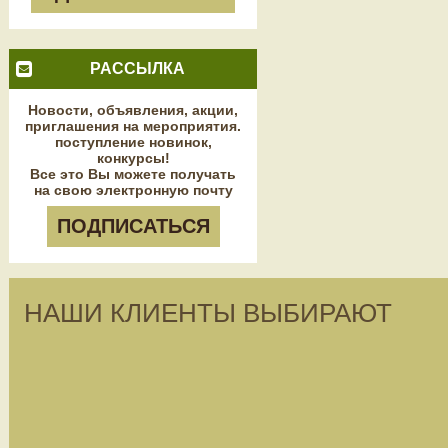
РАССЫЛКА
Новости, объявления, акции,
приглашения на мероприятия.
поступление новинок,
конкурсы!
Все это Вы можете получать
на свою электронную почту
ПОДПИСАТЬСЯ
НАШИ КЛИЕНТЫ ВЫБИРАЮТ