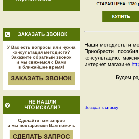
ЗАКАЗАТЬ ЗВОНОК
Наши методисты и ме
У Вас есть вопросы или нужна
Приобрести пособия
консультация методиста?
Закажите обратный звонок
консультацию, макси
и мы свяжемся с Вами
интернет магазине
htt
в ближайшее время!
Будем ра
ЗАКАЗАТЬ ЗВОНОК
НЕ НАШЛИ
ЧТО ИСКАЛИ?
Возврат к списку
Сделайте нам запрос
и мы постараемся Вам помочь
СДЕЛАТЬ ЗАПРОС