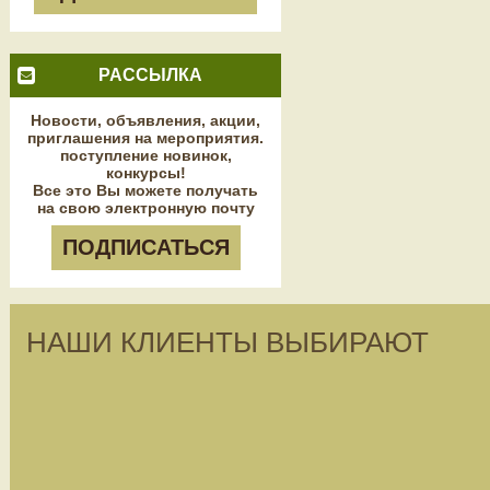
РАССЫЛКА
Новости, объявления, акции,
приглашения на мероприятия.
поступление новинок,
конкурсы!
Все это Вы можете получать
на свою электронную почту
ПОДПИСАТЬСЯ
НАШИ КЛИЕНТЫ ВЫБИРАЮТ