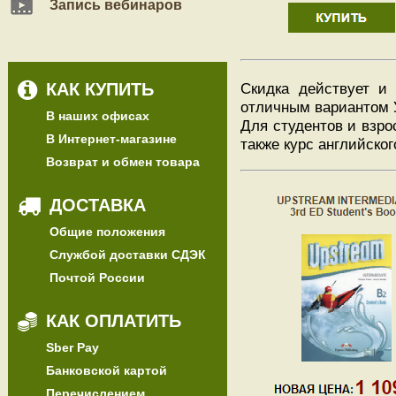
Запись вебинаров
КАК КУПИТЬ
Скидка действует и
отличным вариантом 
В наших офисах
Для студентов и взр
В Интернет-магазине
также курс английско
Возврат и обмен товара
ДОСТАВКА
Общие положения
Службой доставки СДЭК
Почтой России
КАК ОПЛАТИТЬ
Sber Pay
Банковской картой
Перечислением