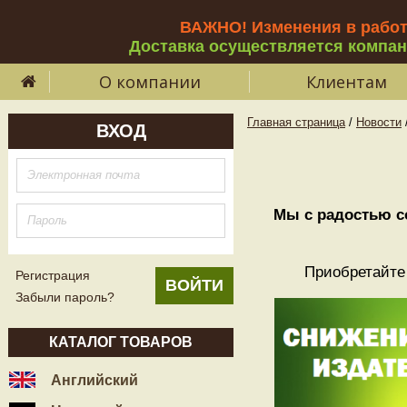
ВАЖНО! Изменения в рабо
Доставка осуществляется компа
О компании
Клиентам
Главная страница
/
Новости
ВХОД
Мы с радостью с
Приобретайте 
Регистрация
Забыли пароль?
КАТАЛОГ ТОВАРОВ
Английский