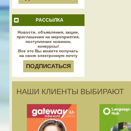
РАССЫЛКА
Новости, объявления, акции,
приглашения на мероприятия.
поступление новинок,
конкурсы!
Все это Вы можете получать
на свою электронную почту
ПОДПИСАТЬСЯ
НАШИ КЛИЕНТЫ ВЫБИРАЮТ