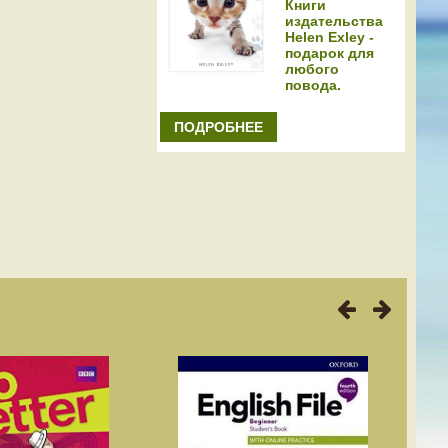
Книги
издательства
Helen Exley -
подарок для
любого
повода.
ПОДРОБНЕЕ