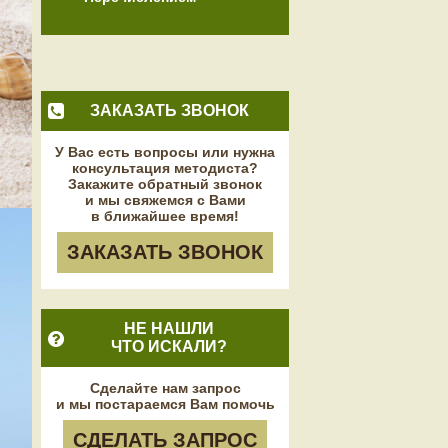
ЗАКАЗАТЬ ЗВОНОК
У Вас есть вопросы или нужна
консультация методиста?
Закажите обратный звонок
и мы свяжемся с Вами
в ближайшее время!
ЗАКАЗАТЬ ЗВОНОК
НЕ НАШЛИ
ЧТО ИСКАЛИ?
Сделайте нам запрос
и мы постараемся Вам помочь
СДЕЛАТЬ ЗАПРОС