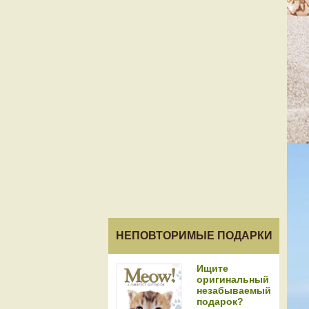
НЕПОВТОРИМЫЕ ПОДАРКИ
Ищите
оригинальный
незабываемый
подарок?