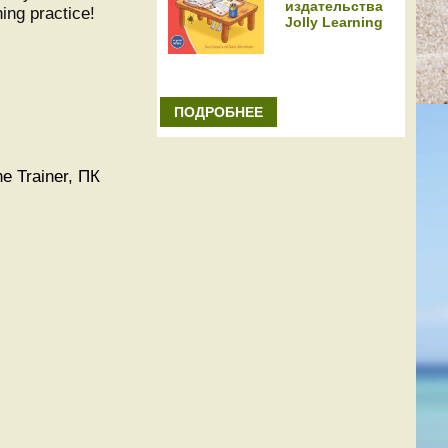
издательства
ing practice!
Jolly Learning
ПОДРОБНЕЕ
e Trainer, ПК