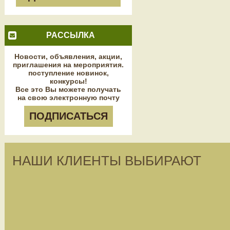
РАССЫЛКА
Новости, объявления, акции,
приглашения на мероприятия.
поступление новинок,
конкурсы!
Все это Вы можете получать
на свою электронную почту
ПОДПИСАТЬСЯ
НАШИ КЛИЕНТЫ ВЫБИРАЮТ