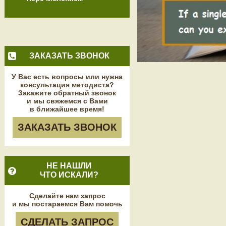
ЗАКАЗАТЬ ЗВОНОК
У Вас есть вопросы или нужна
консультация методиста?
Закажите обратный звонок
и мы свяжемся с Вами
в ближайшее время!
ЗАКАЗАТЬ ЗВОНОК
НЕ НАШЛИ
ЧТО ИСКАЛИ?
Сделайте нам запрос
и мы постараемся Вам помочь
СДЕЛАТЬ ЗАПРОС