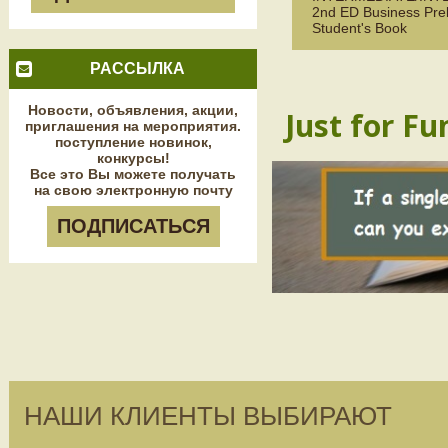
2nd ED Business Prel
Student's Book
РАССЫЛКА
Новости, объявления, акции,
Just for Fu
приглашения на мероприятия.
поступление новинок,
конкурсы!
Все это Вы можете получать
на свою электронную почту
ПОДПИСАТЬСЯ
НАШИ КЛИЕНТЫ ВЫБИРАЮТ