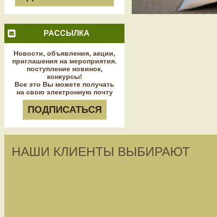
РАССЫЛКА
Новости, объявления, акции,
приглашения на мероприятия.
поступление новинок,
конкурсы!
Все это Вы можете получать
на свою электронную почту
ПОДПИСАТЬСЯ
НАШИ КЛИЕНТЫ ВЫБИРАЮТ