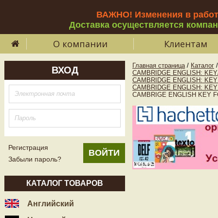
ВАЖНО! Изменения в рабо
Доставка осуществляется компа
О компании
Клиентам
Главная страница
/
Каталог
/
ВХОД
CAMBRIDGE ENGLISH: KEY
CAMBRIDGE ENGLISH: KEY
CAMBRIDGE ENGLISH: KEY
CAMBRIGE ENGLISH KEY FO
Регистрация
Забыли пароль?
КАТАЛОГ ТОВАРОВ
Английский