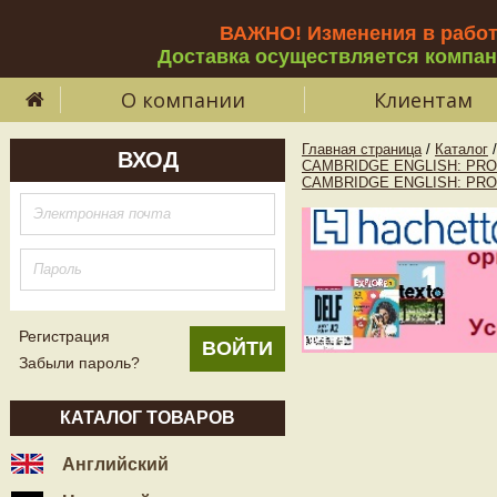
ВАЖНО! Изменения в рабо
Доставка осуществляется компа
О компании
Клиентам
Главная страница
/
Каталог
/
ВХОД
CAMBRIDGE ENGLISH: PRO
CAMBRIDGE ENGLISH: PR
Регистрация
Забыли пароль?
КАТАЛОГ ТОВАРОВ
Английский