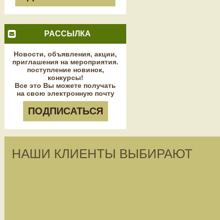
РАССЫЛКА
Новости, объявления, акции,
приглашения на мероприятия.
поступление новинок,
конкурсы!
Все это Вы можете получать
на свою электронную почту
ПОДПИСАТЬСЯ
НАШИ КЛИЕНТЫ ВЫБИРАЮТ