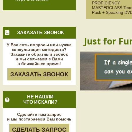
PROFICIENCY
MASTERCLASS Teach
Pack + Speaking DV
ЗАКАЗАТЬ ЗВОНОК
Just for Fu
У Вас есть вопросы или нужна
консультация методиста?
Закажите обратный звонок
и мы свяжемся с Вами
в ближайшее время!
ЗАКАЗАТЬ ЗВОНОК
НЕ НАШЛИ
ЧТО ИСКАЛИ?
Сделайте нам запрос
и мы постараемся Вам помочь
СДЕЛАТЬ ЗАПРОС