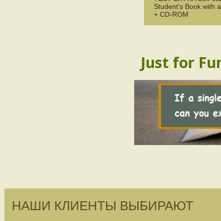
Student's Book with 
+ CD-ROM
Just for Fu
НАШИ КЛИЕНТЫ ВЫБИРАЮТ