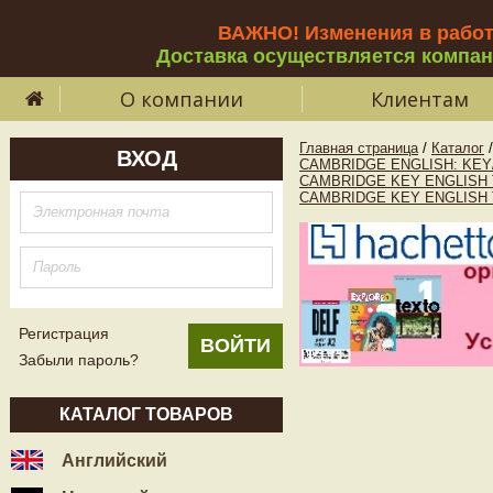
ВАЖНО! Изменения в рабо
Доставка осуществляется компа
О компании
Клиентам
Главная страница
/
Каталог
/
ВХОД
CAMBRIDGE ENGLISH: KEY
CAMBRIDGE KEY ENGLISH 
CAMBRIDGE KEY ENGLISH 
Регистрация
Забыли пароль?
КАТАЛОГ ТОВАРОВ
Английский