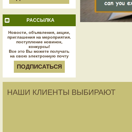
РАССЫЛКА
Новости, объявления, акции,
приглашения на мероприятия.
поступление новинок,
конкурсы!
Все это Вы можете получать
на свою электронную почту
ПОДПИСАТЬСЯ
НАШИ КЛИЕНТЫ ВЫБИРАЮТ