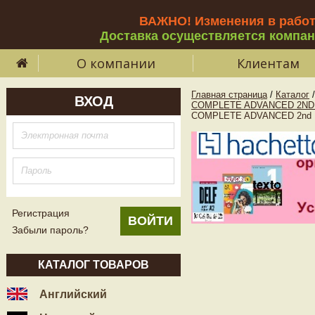
ВАЖНО! Изменения в рабо
Доставка осуществляется компа
О компании
Клиентам
Главная страница
/
Каталог
/
ВХОД
COMPLETE ADVANCED 2ND 
COMPLETE ADVANCED 2nd E
Регистрация
Забыли пароль?
КАТАЛОГ ТОВАРОВ
Английский