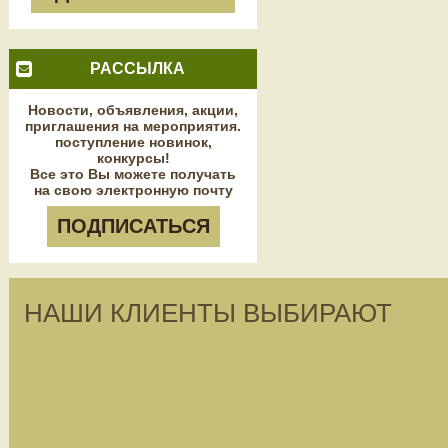
РАССЫЛКА
Новости, объявления, акции,
приглашения на мероприятия.
поступление новинок,
конкурсы!
Все это Вы можете получать
на свою электронную почту
ПОДПИСАТЬСЯ
НАШИ КЛИЕНТЫ ВЫБИРАЮТ