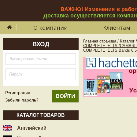
ВАЖНО! Изменения в рабо
Доставка осуществляется компа
О компании
Клиентам
Главная страница
/
Каталог
/
ВХОД
COMPLETE IELTS (CAMBRI
COMPLETE IELTS Bands 6.5-7
Регистрация
Забыли пароль?
КАТАЛОГ ТОВАРОВ
Английский