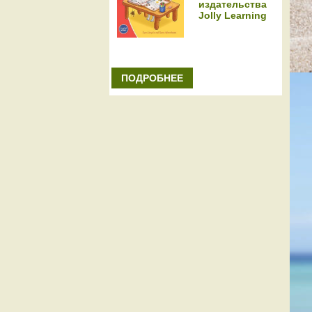
издательства
Jolly Learning
ПОДРОБНЕЕ