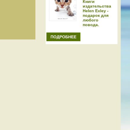
Книги
издательства
Helen Exley -
подарок для
любого
повода.
ПОДРОБНЕЕ