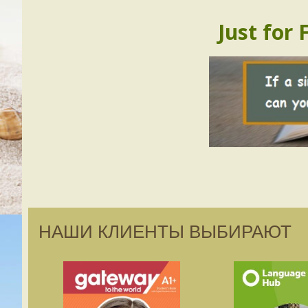
Just for 
НАШИ КЛИЕНТЫ ВЫБИРАЮТ