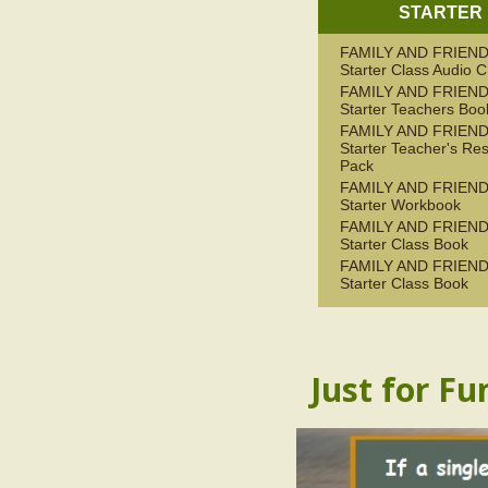
STARTER
FAMILY AND FRIEN
Starter Class Audio 
FAMILY AND FRIEN
Starter Teachers Boo
FAMILY AND FRIEN
Starter Teacher's Re
Pack
FAMILY AND FRIEN
Starter Workbook
FAMILY AND FRIEN
Starter Class Book
FAMILY AND FRIEN
Starter Class Book
Just for Fu