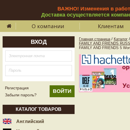
ВАЖНО! Изменения в рабо
Доставка осуществляется компа
О компании
Клиентам
Главная страница
/
Каталог
/
ВХОД
FAMILY AND FRIENDS RUSS
FAMILY AND FRIENDS 5 Wor
Регистрация
Забыли пароль?
КАТАЛОГ ТОВАРОВ
Английский