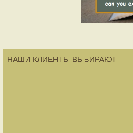
НАШИ КЛИЕНТЫ ВЫБИРАЮТ