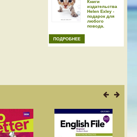
Книги
издательства
Helen Exley -
подарок для
любого
повода.
ПОДРОБНЕЕ