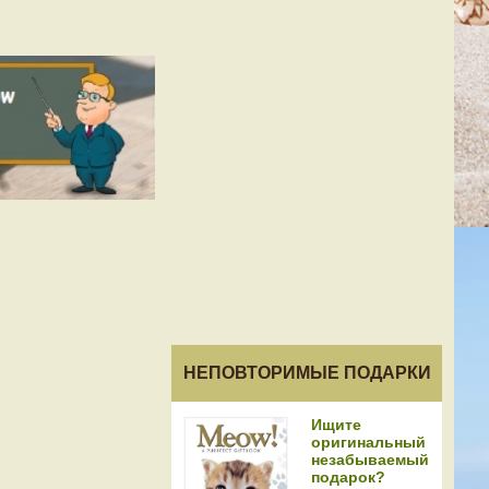
НЕПОВТОРИМЫЕ ПОДАРКИ
Ищите
оригинальный
незабываемый
подарок?