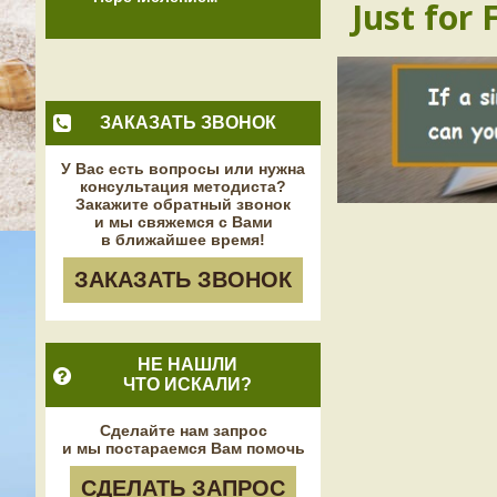
Just for 
ЗАКАЗАТЬ ЗВОНОК
У Вас есть вопросы или нужна
консультация методиста?
Закажите обратный звонок
и мы свяжемся с Вами
в ближайшее время!
ЗАКАЗАТЬ ЗВОНОК
НЕ НАШЛИ
ЧТО ИСКАЛИ?
Сделайте нам запрос
и мы постараемся Вам помочь
СДЕЛАТЬ ЗАПРОС