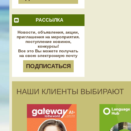
РАССЫЛКА
Новости, объявления, акции,
приглашения на мероприятия.
поступление новинок,
конкурсы!
Все это Вы можете получать
на свою электронную почту
ПОДПИСАТЬСЯ
НАШИ КЛИЕНТЫ ВЫБИРАЮТ