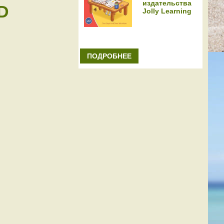
издательства
CD
Jolly Learning
ПОДРОБНЕЕ