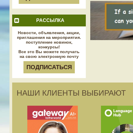
РАССЫЛКА
Новости, объявления, акции,
приглашения на мероприятия.
поступление новинок,
конкурсы!
Все это Вы можете получать
на свою электронную почту
ПОДПИСАТЬСЯ
НАШИ КЛИЕНТЫ ВЫБИРАЮТ