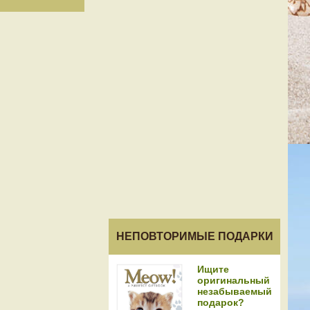
НЕПОВТОРИМЫЕ ПОДАРКИ
Ищите
оригинальный
незабываемый
подарок?