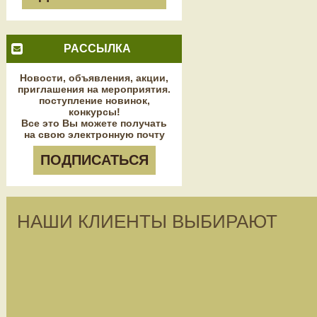
РАССЫЛКА
Новости, объявления, акции,
приглашения на мероприятия.
поступление новинок,
конкурсы!
Все это Вы можете получать
на свою электронную почту
ПОДПИСАТЬСЯ
НАШИ КЛИЕНТЫ ВЫБИРАЮТ