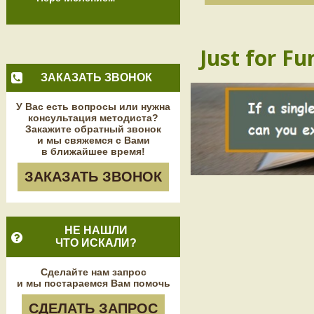
Just for Fu
ЗАКАЗАТЬ ЗВОНОК
У Вас есть вопросы или нужна
консультация методиста?
Закажите обратный звонок
и мы свяжемся с Вами
в ближайшее время!
ЗАКАЗАТЬ ЗВОНОК
НЕ НАШЛИ
ЧТО ИСКАЛИ?
Сделайте нам запрос
и мы постараемся Вам помочь
СДЕЛАТЬ ЗАПРОС