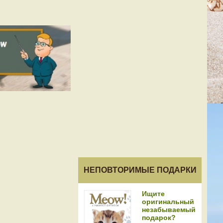
НЕПОВТОРИМЫЕ ПОДАРКИ
Ищите
оригинальный
незабываемый
подарок?