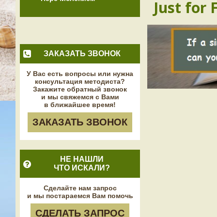
Just for 
ЗАКАЗАТЬ ЗВОНОК
У Вас есть вопросы или нужна
консультация методиста?
Закажите обратный звонок
и мы свяжемся с Вами
в ближайшее время!
ЗАКАЗАТЬ ЗВОНОК
НЕ НАШЛИ
ЧТО ИСКАЛИ?
Сделайте нам запрос
и мы постараемся Вам помочь
СДЕЛАТЬ ЗАПРОС