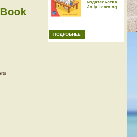
издательства
Jolly Learning
 Book
ПОДРОБНЕЕ
rts