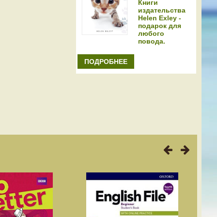
Книги
издательства
Helen Exley -
подарок для
любого
повода.
ПОДРОБНЕЕ