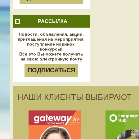
РАССЫЛКА
Новости, объявления, акции,
приглашения на мероприятия.
поступление новинок,
конкурсы!
Все это Вы можете получать
на свою электронную почту
ПОДПИСАТЬСЯ
НАШИ КЛИЕНТЫ ВЫБИРАЮТ