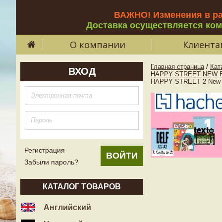
ВАЖНО! Изменения в р
Доставка осуществляется ко
О компании
Клиента
Главная страница
/
Кат
ВХОД
HAPPY STREET NEW E
HAPPY STREET 2 New 
Регистрация
Забыли пароль?
КАТАЛОГ ТОВАРОВ
Английский