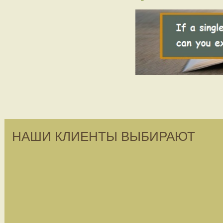
НАШИ КЛИЕНТЫ ВЫБИРАЮТ