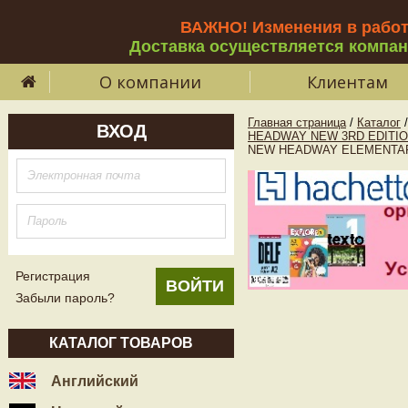
ВАЖНО! Изменения в рабо
Доставка осуществляется компа
О компании
Клиентам
Главная страница
/
Каталог
/
ВХОД
HEADWAY NEW 3RD EDITIO
NEW HEADWAY ELEMENTARY 
Регистрация
Забыли пароль?
КАТАЛОГ ТОВАРОВ
Английский