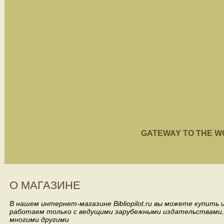
GATEWAY TO THE WORL
О МАГАЗИНЕ
В нашем интернет-магазине Bibliopilot.ru вы можете купить
работаем только с ведущими зарубежными издательствами, такими
многими другими