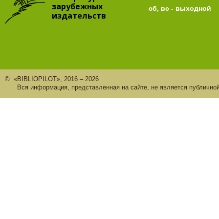
зарубежных
сб, вс - выходной
издательств
© «BIBLIOPILOT», 2016 – 2026
Вся информация, представленная на сайте, не является публично