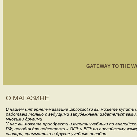
GATEWAY TO THE WORL
О МАГАЗИНЕ
В нашем интернет-магазине Bibliopilot.ru вы можете купить
работаем только с ведущими зарубежными издательствами, такими
многими другими
У нас вы можете приобрести и купить учебники по английск
РФ; пособия для подготовки к ОГЭ и ЕГЭ по английскому язык
словари, грамматики и другие учебные пособия.