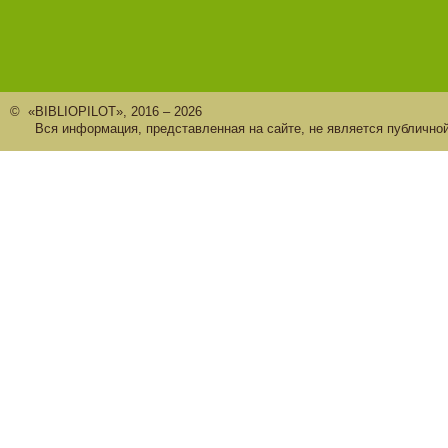
© «BIBLIOPILOT», 2016 – 2026
Вся информация, представленная на сайте, не является публично