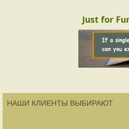
Just for Fu
НАШИ КЛИЕНТЫ ВЫБИРАЮТ