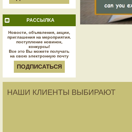
РАССЫЛКА
Новости, объявления, акции,
приглашения на мероприятия.
поступление новинок,
конкурсы!
Все это Вы можете получать
на свою электронную почту
ПОДПИСАТЬСЯ
НАШИ КЛИЕНТЫ ВЫБИРАЮТ