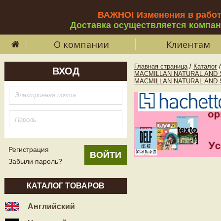
ВАЖНО! Изменения в рабо
Доставка осуществляется компа
О компании
Клиентам
Главная страница
/
Каталог
/
ВХОД
MACMILLAN NATURAL AND 
MACMILLAN NATURAL AND 
Регистрация
Забыли пароль?
КАТАЛОГ ТОВАРОВ
Английский