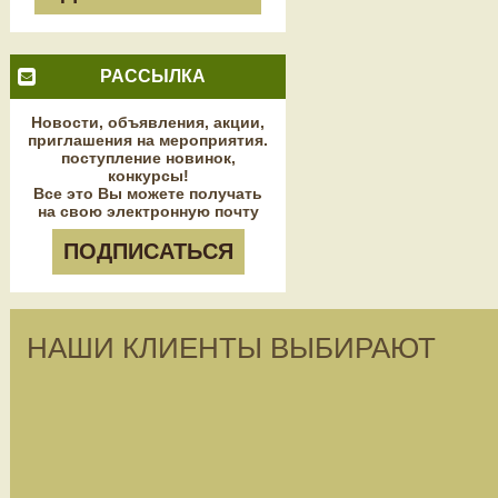
РАССЫЛКА
Новости, объявления, акции,
приглашения на мероприятия.
поступление новинок,
конкурсы!
Все это Вы можете получать
на свою электронную почту
ПОДПИСАТЬСЯ
НАШИ КЛИЕНТЫ ВЫБИРАЮТ