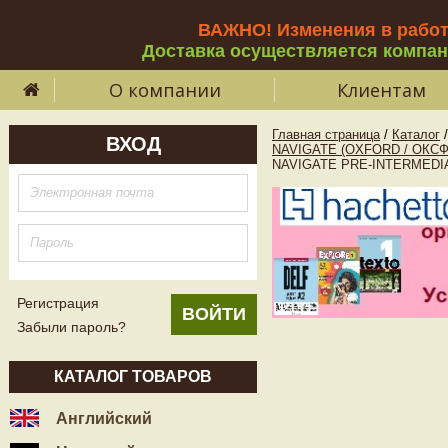
ВАЖНО! Изменения в рабо
Доставка осуществляется компа
О компании
Клиентам
Главная страница
/
Каталог
/
ВХОД
NAVIGATE (OXFORD / ОКС
NAVIGATE PRE-INTERMEDIATE
Регистрация
Забыли пароль?
КАТАЛОГ ТОВАРОВ
Английский