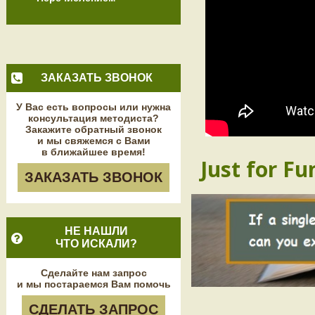
ЗАКАЗАТЬ ЗВОНОК
У Вас есть вопросы или нужна
консультация методиста?
Закажите обратный звонок
и мы свяжемся с Вами
в ближайшее время!
Just for Fu
ЗАКАЗАТЬ ЗВОНОК
НЕ НАШЛИ
ЧТО ИСКАЛИ?
Сделайте нам запрос
и мы постараемся Вам помочь
СДЕЛАТЬ ЗАПРОС