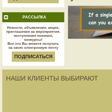
РАССЫЛКА
Новости, объявления, акции,
приглашения на мероприятия.
поступление новинок,
конкурсы!
Все это Вы можете получать
на свою электронную почту
ПОДПИСАТЬСЯ
НАШИ КЛИЕНТЫ ВЫБИРАЮТ