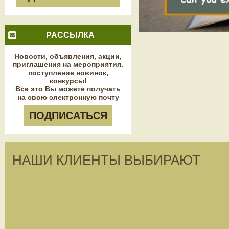
РАССЫЛКА
Новости, объявления, акции,
приглашения на мероприятия.
поступление новинок,
конкурсы!
Все это Вы можете получать
на свою электронную почту
ПОДПИСАТЬСЯ
НАШИ КЛИЕНТЫ ВЫБИРАЮТ