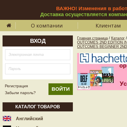
ВАЖНО! Изменения в рабо
Доставка осуществляется компа
О компании
Клиентам
Главная страница
/
Каталог
/
ВХОД
OUTCOMES 2ND EDITION (
OUTCOMES BEGINNER 2ND
Регистрация
Забыли пароль?
КАТАЛОГ ТОВАРОВ
Английский